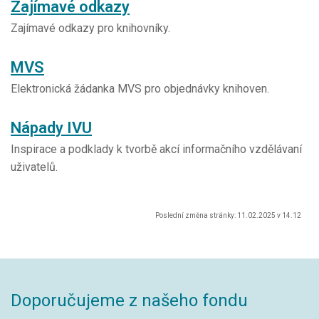
Zajímavé odkazy
Zajímavé odkazy pro knihovníky.
MVS
Elektronická žádanka MVS pro objednávky knihoven.
Nápady IVU
Inspirace a podklady k tvorbě akcí informačního vzdělávaní
uživatelů.
Poslední změna stránky: 11.02.2025 v 14.12
Doporučujeme z našeho fondu