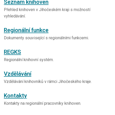
Seznam knihoven
Přehled knihoven v Jihočeském kraji s možností
vyhledávání.
Regionální funkce
Dokumenty související s regionálními funkcemi.
REGKS
Regionální knihovní systém.
Vzdělávání
Vzdělávání knihovníků v rámci Jihočeského kraje.
Kontakty
Kontakty na regionální pracovníky knihoven.