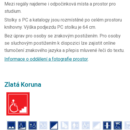
Mezi regály najdeme i odpočinková místa a prostor pro
studium.
Stolky s PC a katalogy jsou rozmístěné po celém prostoru
knihovny. Výška podjezdu PC stolku je 64 cm.
Bez úprav pro osoby se zrakovým postižením. Pro osoby
se sluchovým postižením k dispozici lze zajistit online
tlumočení znakového jazyka a přepis mluvené řeči do textu.
Informace o oddělení a fotografie prostor
.
Zlatá Koruna