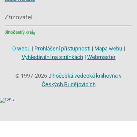
Zřizovatel
O webu
|
Prohlášení přístupnosti
|
Mapa webu
|
Vyhledávání na stránkách
|
Webmaster
© 1997-2026
Jihočeská vědecká knihovna v
Českých Budějovicích